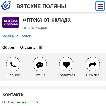
ВЯТСКИЕ ПОЛЯНЫ
Аптека от склада
ООО «Лекарь»
Медицина
Аптеки
Обзор
Отзывы
15
Звонок
Отзыв
Нравиться
Ссылка
Контакты
Открыто до 20:00